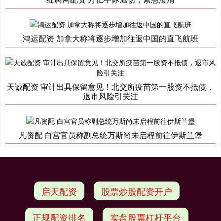
鸿运配资 加拿大称将逐步增加往返中国的直飞航班
天诚配资 审计出具保留意见！北交所疫苗第一股资不抵债，
退市风险引关注
凡资配 白宫官员称副总统万斯尚未启程前往伊斯兰堡
启天配资
股票炒股配资开户
正规配资排名
实盘股票杠杆平台