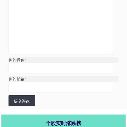
你的昵称
*
你的邮箱
*
提交评论
个股实时涨跌榜