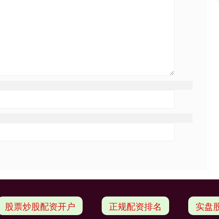
股票炒股配资开户
正规配资排名
实盘