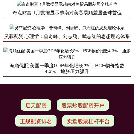
奇点财富 1月数据显示越南对美贸易顺差居全球首位
灵菲配资 心理学：曾奇峰、刘志鸥、武志红的思想理论体系
海顺优配 美国一季度GDP年化增长2%，PCE物价指数
4.3%，通胀压力骤升
启天配资
股票炒股配资开户
正规配资排名
实盘股票杠杆平台