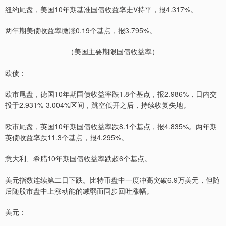
纽约尾盘，美国10年期基准国债收益率走V持平，报4.317%。
两年期美债收益率微涨0.19个基点，报3.795%。
（美国主要期限国债收益率）
欧债：
欧市尾盘，德国10年期国债收益率跌1.8个基点，报2.986%，日内交
投于2.931%-3.004%区间，跳空低开之后，持续收复失地。
欧市尾盘，英国10年期国债收益率跌8.1个基点，报4.835%。两年期
英债收益率跌11.3个基点，报4.295%。
意大利、希腊10年期国债收益率跌超6个基点。
美元指数连续第二日下跌。比特币盘中一度冲高突破6.9万美元，但随
后随股市盘中上涨动能的减弱而同步回吐涨幅。
美元：