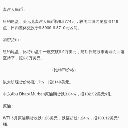
离岸人民币：
纽约尾盘，美元兑离岸人民币报6.8774元，较周二纽约尾盘涨118
点，日内整体交投于6.8909-6.8710元区间。
加密货币：
纽约尾盘，比特币盘中一度突破6.9万美元，随后伴随股市走弱而回落
至持平，报6.8万美元。
（比特币价格）
以太坊现货价格涨1.7%，报2140美元。
中东Abu Dhabi Murban原油期货跌3.64%，报102.92美元/桶。
原油：
WTI 5月原油期货收跌1.26美元，跌幅超过1.24%，报100.12美元/
桶。