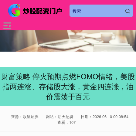
财富策略 停火预期点燃FOMO情绪，美股
指两连涨、存储股大涨，黄金四连涨，油
价震荡于百元
来源：欧皇证券
网站：启天配资
日期：2026-06-10 00:08:54
查看：107