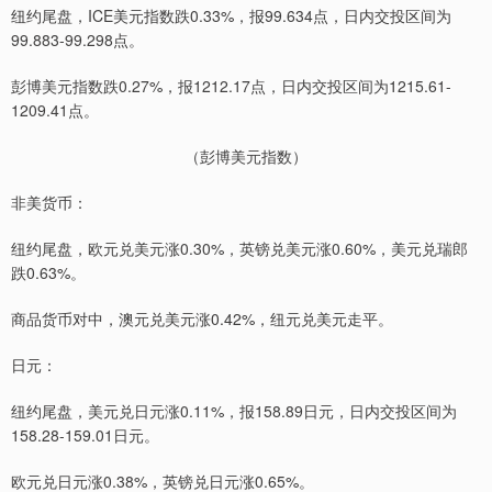
纽约尾盘，ICE美元指数跌0.33%，报99.634点，日内交投区间为
99.883-99.298点。
彭博美元指数跌0.27%，报1212.17点，日内交投区间为1215.61-
1209.41点。
（彭博美元指数）
非美货币：
纽约尾盘，欧元兑美元涨0.30%，英镑兑美元涨0.60%，美元兑瑞郎
跌0.63%。
商品货币对中，澳元兑美元涨0.42%，纽元兑美元走平。
日元：
纽约尾盘，美元兑日元涨0.11%，报158.89日元，日内交投区间为
158.28-159.01日元。
欧元兑日元涨0.38%，英镑兑日元涨0.65%。