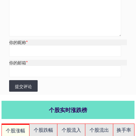
你的昵称
*
你的邮箱
*
提交评论
个股实时涨跌榜
个股跌幅
个股流入
个股流出
换手率
个股涨幅