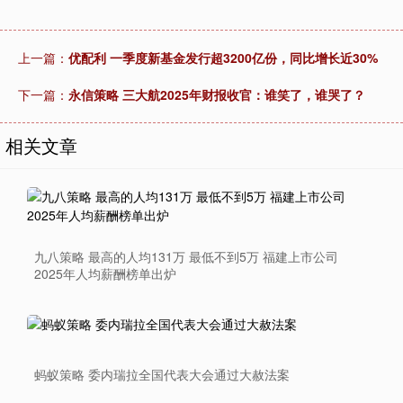
上一篇：
优配利 一季度新基金发行超3200亿份，同比增长近30%
下一篇：
永信策略 三大航2025年财报收官：谁笑了，谁哭了？
相关文章
九八策略 最高的人均131万 最低不到5万 福建上市公司
2025年人均薪酬榜单出炉
蚂蚁策略 委内瑞拉全国代表大会通过大赦法案