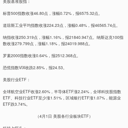
美股基准股指：
标普500指数收涨46.80点，涨幅0.72%，报6575.32点。
道琼斯工业平均指数收涨224.23点，涨幅0.48%，报46565.74点。
纳指收涨250.319点，涨幅1.16%，报21840.947点。纳斯达克100指
数收涨279.799点，涨幅1.18%，报24019.988点。
罗素2000指数收涨0.64%，报2512.368点。
恐慌指数VIX收跌2.85%，报24.53。
美股行业ETF：
全球航空业ETF收涨2.60%，半导体ETF涨2.24%，全球科技股指数
ETF、科技行业ETF至少涨1.51%，区域银行ETF涨1.07%，能源业
ETF跌3.74%。
（4月1日 美股各行业板块ETF）