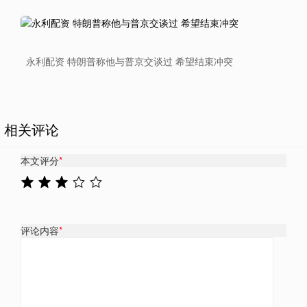
永利配资 特朗普称他与普京交谈过 希望结束冲突
相关评论
本文评分
*
评论内容
*