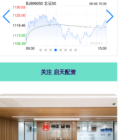
关注 启天配资