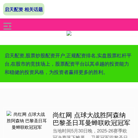
启天配资 相关话题
启天配资,股票炒股配资开户,正规配资排名,实盘股票杠杆平
台,在股市的竞技场上，股票配资平台以其卓越的投资能力
和稳健的投资风格，为投资者赢得更多的胜利。
尚红网 点球大战胜阿森纳
巴黎圣日耳曼蝉联欧冠冠军
当地时间5月30日晚，2025-26赛季欧
冠决赛落下帷幕。 卫冕冠军巴黎圣日