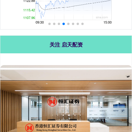
关注 启天配资