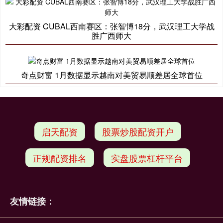
大彩配资 CUBAL西南赛区：张智博18分，武汉理工大学战
胜广西师大
奇点财富 1月数据显示越南对美贸易顺差居全球首位
启天配资
股票炒股配资开户
正规配资排名
实盘股票杠杆平台
友情链接：