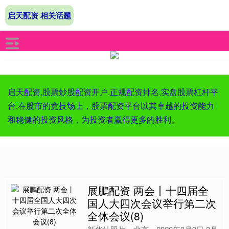
启天配资 相关话题
启天配资,股票炒股配资开户,正规配资排名,实盘股票杠杆平
台,在股市的竞技场上，股票配资平台以其卓越的投资能力
和稳健的投资风格，为投资者赢得更多的胜利。
展鵬配资 两会丨十四届全
国人大四次会议举行第二次
全体会议(8)