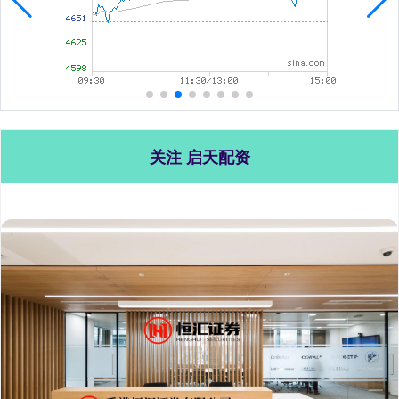
关注 启天配资