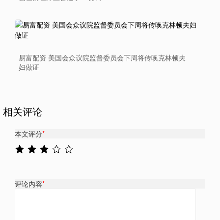
易富配资 美国会众议院监督委员会下周将传唤克林顿夫
妇做证
相关评论
本文评分
*
评论内容
*