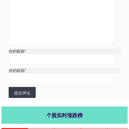
你的昵称
*
你的邮箱
*
提交评论
个股实时涨跌榜