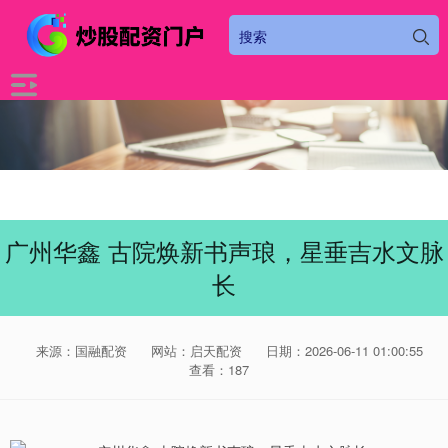
广州华鑫 古院焕新书声琅，星垂吉水文脉
长
来源：国融配资
网站：启天配资
日期：2026-06-11 01:00:55
查看：187