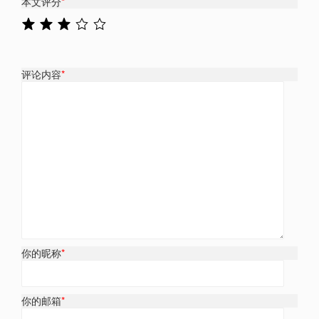
本文评分
*
评论内容
*
你的昵称
*
你的邮箱
*