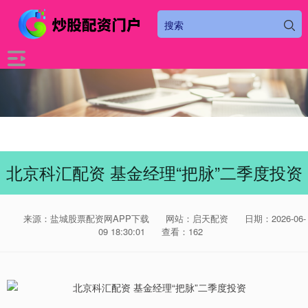
北京科汇配资 基金经理“把脉”二季度投资
来源：盐城股票配资网APP下载
网站：启天配资
日期：2026-06-
09 18:30:01
查看：162