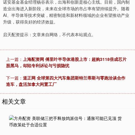
诺安基金基金经理杨谷表示，出海和创新是核心主线。目前，国内制
造业出海进入新阶段，未来在全球市场的市占率有望持续提升。随着
AI、半导体等技术突破，精密制造和新材料领域的企业有望推动产业
升级，获得良好的经济效益。
启天配资提示：文章来自网络，不代表本站观点。
上一篇：
上海配资网 傅里叶半导体港股上市：超购3118倍成芯片
股黑马，却陷专利诉讼与亏损隐忧
下一篇：
道正网 全球第四大汽车集团斯特兰蒂斯与零跑洽谈合作
造车，盘活加拿大闲置工厂
相关文章