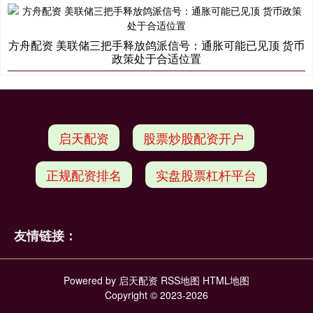
方舟配资 美联储三把手释放鸽派信号：通胀可能已见顶 货币
政策处于合适位置
启天配资
股票炒股配资开户
正规配资排名
实盘股票杠杆平台
友情链接：
Powered by
启天配资
RSS地图
HTML地图
Copyright
© 2023-2026