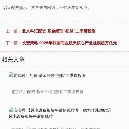
启天配资提示：文章来自网络，不代表本站观点。
上一篇：
北京科汇配资 基金经理“把脉”二季度投资
下一篇：
长宏策略 2025年我国商业航天核心产业规模超万亿元
相关文章
北京科汇配资 基金经理“把脉”二季度投资