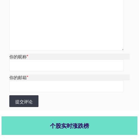
你的昵称
*
你的邮箱
*
提交评论
个股实时涨跌榜