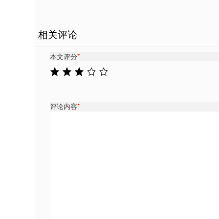
相关评论
本文评分
*
评论内容
*