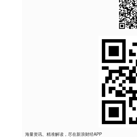
海量资讯、精准解读，尽在新浪财经APP