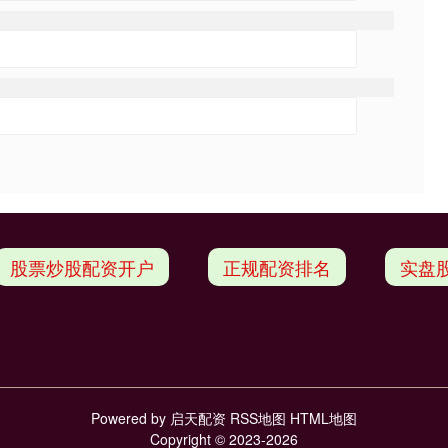
股票炒股配资开户
正规配资排名
实盘
Powered by
启天配资
RSS地图
HTML地图
Copyright
© 2023-2026