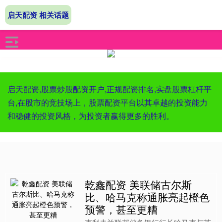
启天配资 相关话题
启天配资,股票炒股配资开户,正规配资排名,实盘股票杠杆平
台,在股市的竞技场上，股票配资平台以其卓越的投资能力
和稳健的投资风格，为投资者赢得更多的胜利。
乾鑫配资 美联储古尔斯
比、哈马克称通胀亮起橙色
预警，甚至更糟