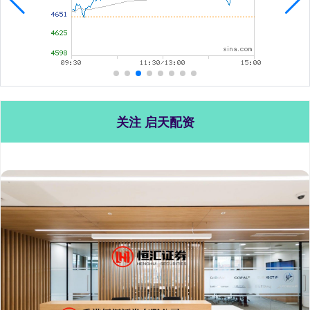
关注 启天配资