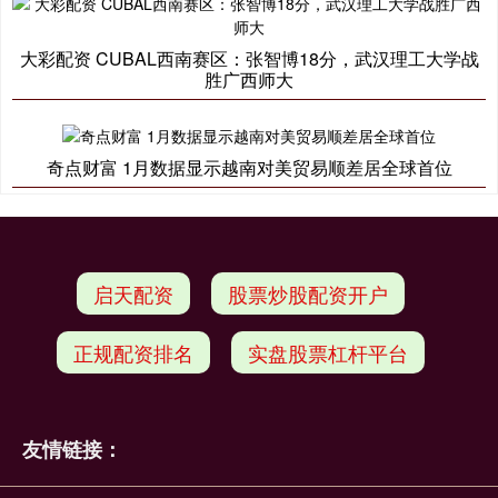
大彩配资 CUBAL西南赛区：张智博18分，武汉理工大学战
胜广西师大
奇点财富 1月数据显示越南对美贸易顺差居全球首位
启天配资
股票炒股配资开户
正规配资排名
实盘股票杠杆平台
友情链接：