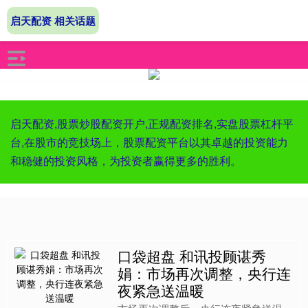
启天配资 相关话题
启天配资,股票炒股配资开户,正规配资排名,实盘股票杠杆平
台,在股市的竞技场上，股票配资平台以其卓越的投资能力
和稳健的投资风格，为投资者赢得更多的胜利。
口袋超盘 和讯投顾谌秀
娟：市场再次调整，央行连
夜紧急送温暖