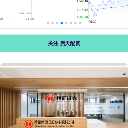
关注 启天配资