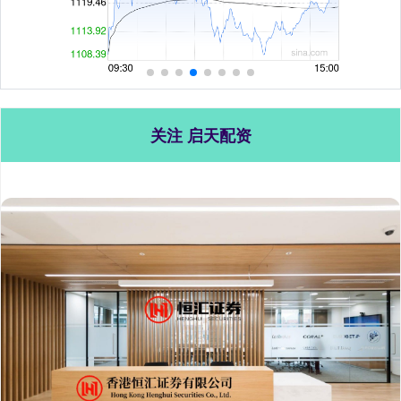
关注 启天配资