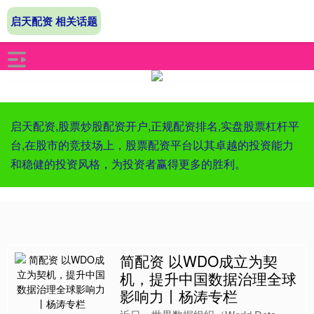
启天配资 相关话题
启天配资,股票炒股配资开户,正规配资排名,实盘股票杠杆平
台,在股市的竞技场上，股票配资平台以其卓越的投资能力
和稳健的投资风格，为投资者赢得更多的胜利。
简配资 以WDO成立为契
机，提升中国数据治理全球
影响力丨杨涛专栏